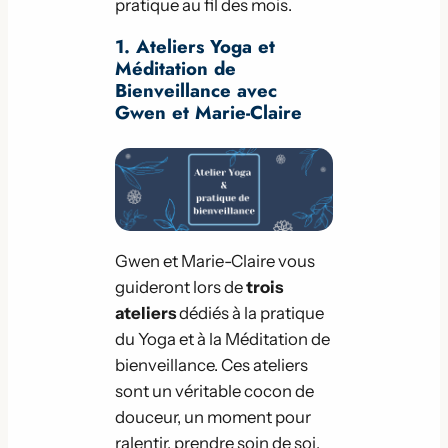
pratique au fil des mois.
1. Ateliers Yoga et
Méditation de
Bienveillance avec
Gwen et Marie-Claire
Gwen et Marie-Claire vous
guideront lors de
trois
ateliers
dédiés à la pratique
du Yoga et à la Méditation de
bienveillance. Ces ateliers
sont un véritable cocon de
douceur, un moment pour
ralentir, prendre soin de soi,