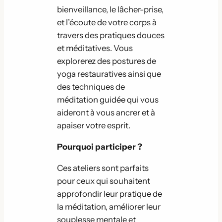
bienveillance, le lâcher-prise,
et l’écoute de votre corps à
travers des pratiques douces
et méditatives. Vous
explorerez des postures de
yoga restauratives ainsi que
des techniques de
méditation guidée qui vous
aideront à vous ancrer et à
apaiser votre esprit.
Pourquoi participer ?
Ces ateliers sont parfaits
pour ceux qui souhaitent
approfondir leur pratique de
la méditation, améliorer leur
souplesse mentale et