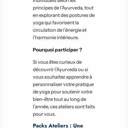
individuels selon les
principes de l’Ayurveda, tout
en explorant des postures de
yoga qui favorisent la
circulation de l’énergie et
l’harmonie intérieure.
Pourquoi participer ?
Si vous êtes curieux de
découvrir l’Ayurveda ou si
vous souhaitez apprendre à
personnaliser votre pratique
de yoga pour soutenir votre
bien-être tout au long de
l’année, ces ateliers sont faits
pour vous.
Packs Ateliers : Une