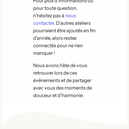
Pour plus d’informations ou
pour toute question,
n’hésitez pas à
nous
contacter
. D’autres ateliers
pourraient être ajoutés en fin
d’année, alors restez
connectés pour ne rien
manquer !
Nous avons hâte de vous
retrouver lors de ces
événements et de partager
avec vous des moments de
douceur et d’harmonie.