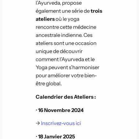
l’Ayurveda, propose
également une série de
trois
ateliers
où le yoga
rencontre cette médecine
ancestrale indienne. Ces
ateliers sont une occasion
unique de découvrir
comment l’Ayurveda et le
Yoga peuvent s’harmoniser
pour améliorer votre bien-
être global.
Calendrier des Ateliers :
•
16 Novembre 2024
→
Inscrivez-vous
ici
•
18 Janvier 2025