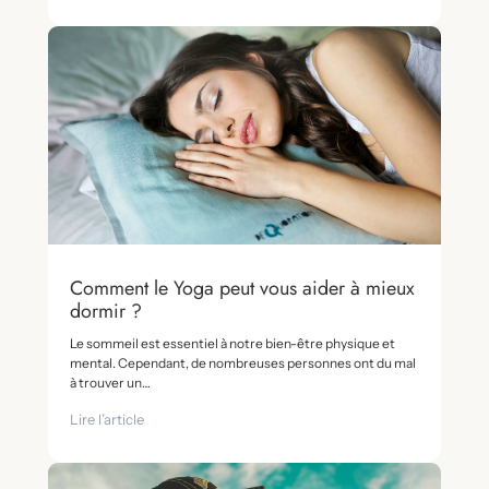
Comment le Yoga peut vous aider à mieux
dormir ?
Le sommeil est essentiel à notre bien-être physique et
mental. Cependant, de nombreuses personnes ont du mal
à trouver un…
Lire l’article