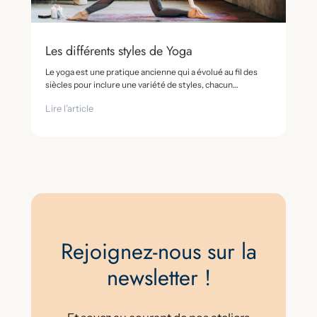
Les différents styles de Yoga
Le yoga est une pratique ancienne qui a évolué au fil des
siècles pour inclure une variété de styles, chacun…
Lire l’article
Rejoignez-nous sur la
newsletter !