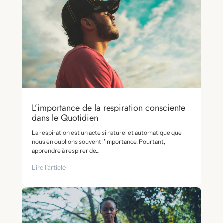
L’importance de la respiration consciente
dans le Quotidien
La respiration est un acte si naturel et automatique que
nous en oublions souvent l’importance. Pourtant,
apprendre à respirer de…
Lire l’article