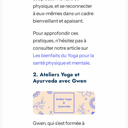
physique, et se reconnecter
à eux-mêmes dans un cadre
bienveillant et apaisant.
Pour approfondir ces
pratiques, n’hésitez pas à
consulter notre article sur
Les bienfaits du Yoga pour la
santé physique et mentale
.
2. Ateliers Yoga et
Ayurveda avec Gwen
Gwen, qui s’est formée à