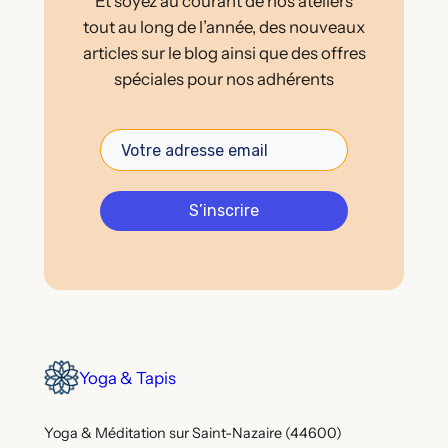
Et soyez au courant de nos ateliers
tout au long de l’année, des nouveaux
articles sur le blog ainsi que des offres
spéciales pour nos adhérents
S’inscrire
Yoga & Tapis
Yoga & Méditation sur Saint-Nazaire (44600)