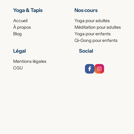
Yoga & Tapis
Nos cours
Accueil
Yoga pour adultes
À propos
Méditation pour adultes
Blog
Yoga pour enfants
Qi-Gong pour enfants
Légal
Social
Mentions légales
CGU