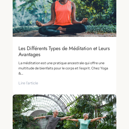
Les Différents Types de Méditation et Leurs
Avantages
La méditation est une pratique ancestrale qui offre une
multitude de bienfaits pour le corps et l’esprit. Chez Yoga
&…
Lire l’article