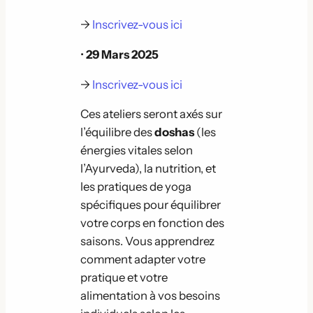
→
Inscrivez-vous ici
•
29 Mars 2025
→
Inscrivez-vous ici
Ces ateliers seront axés sur
l’équilibre des
doshas
(les
énergies vitales selon
l’Ayurveda), la nutrition, et
les pratiques de yoga
spécifiques pour équilibrer
votre corps en fonction des
saisons. Vous apprendrez
comment adapter votre
pratique et votre
alimentation à vos besoins