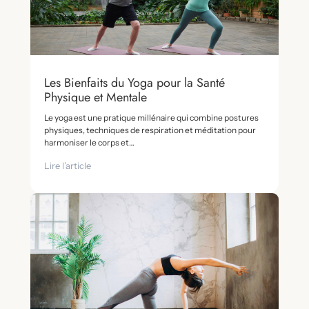
Les Bienfaits du Yoga pour la Santé
Physique et Mentale
Le yoga est une pratique millénaire qui combine postures
physiques, techniques de respiration et méditation pour
harmoniser le corps et…
Lire l’article