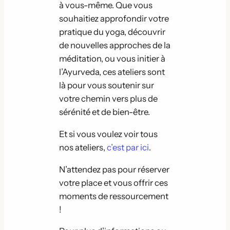
à vous-même. Que vous
souhaitiez approfondir votre
pratique du yoga, découvrir
de nouvelles approches de la
méditation, ou vous initier à
l’Ayurveda, ces ateliers sont
là pour vous soutenir sur
votre chemin vers plus de
sérénité et de bien-être.
Et si vous voulez voir tous
nos ateliers,
c’est par ici
.
N’attendez pas pour réserver
votre place et vous offrir ces
moments de ressourcement
!