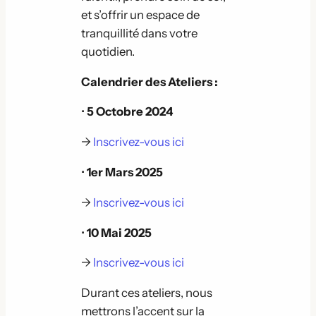
et s’offrir un espace de
tranquillité dans votre
quotidien.
Calendrier des Ateliers :
•
5 Octobre 2024
→
Inscrivez-vous ici
•
1er Mars 2025
→
Inscrivez-vous ici
•
10 Mai 2025
→
Inscrivez-vous ici
Durant ces ateliers, nous
mettrons l’accent sur la