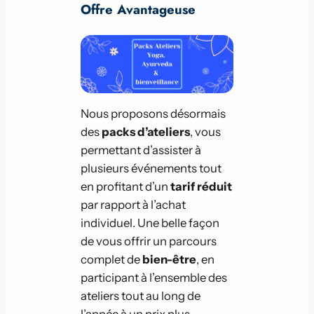
Offre Avantageuse
Nous proposons désormais
des
packs d’ateliers
, vous
permettant d’assister à
plusieurs événements tout
en profitant d’un
tarif réduit
par rapport à l’achat
individuel. Une belle façon
de vous offrir un parcours
complet de
bien-être
, en
participant à l’ensemble des
ateliers tout au long de