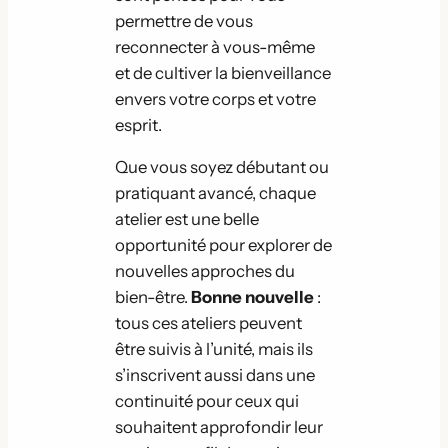
permettre de vous
reconnecter à vous-même
et de cultiver la bienveillance
envers votre corps et votre
esprit.
Que vous soyez débutant ou
pratiquant avancé, chaque
atelier est une belle
opportunité pour explorer de
nouvelles approches du
bien-être.
Bonne nouvelle
:
tous ces ateliers peuvent
être suivis à l’unité, mais ils
s’inscrivent aussi dans une
continuité pour ceux qui
souhaitent approfondir leur