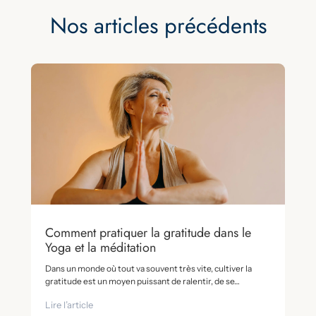
Nos articles précédents
Comment pratiquer la gratitude dans le
Yoga et la méditation
Dans un monde où tout va souvent très vite, cultiver la
gratitude est un moyen puissant de ralentir, de se…
Lire l’article