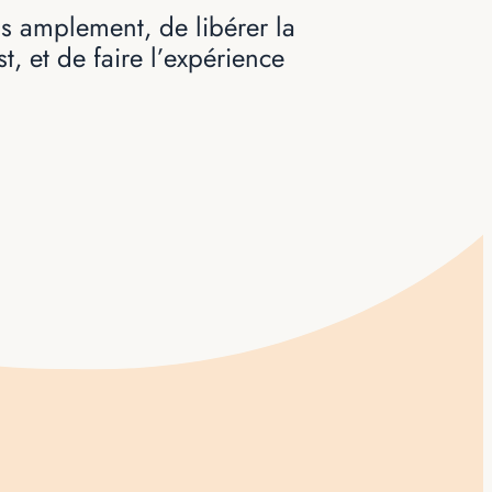
us amplement, de libérer la
st, et de faire l’expérience