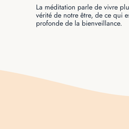
La méditation parle de vivre pl
vérité de notre être, de ce qui e
profonde de la bienveillance.