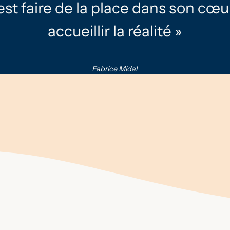
’est faire de la place dans son cœ
accueillir la réalité »
Fabrice Midal