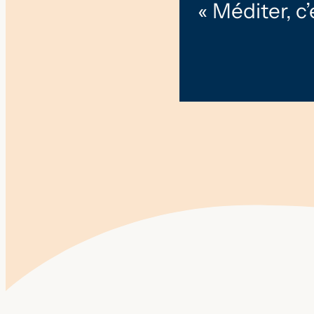
« Méditer, c