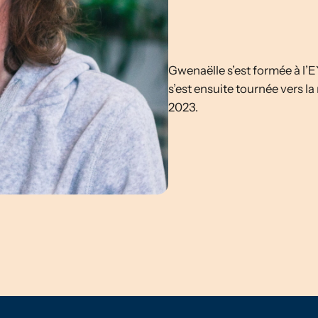
Gwenaëlle s’est formée à l’E
s’est ensuite tournée vers la
2023.