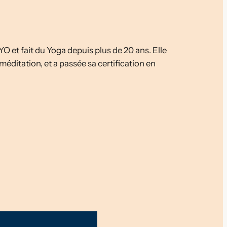
YO et fait du Yoga depuis plus de 20 ans. Elle
 méditation, et a passée sa certification en