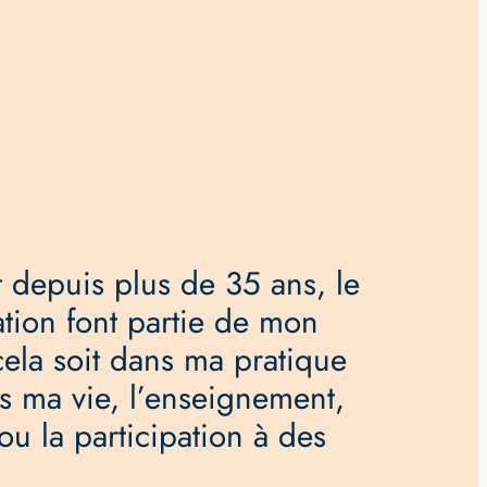
t depuis plus de 35 ans, le
ation font partie de mon
ela soit dans ma pratique
s ma vie, l’enseignement,
 ou la participation à des