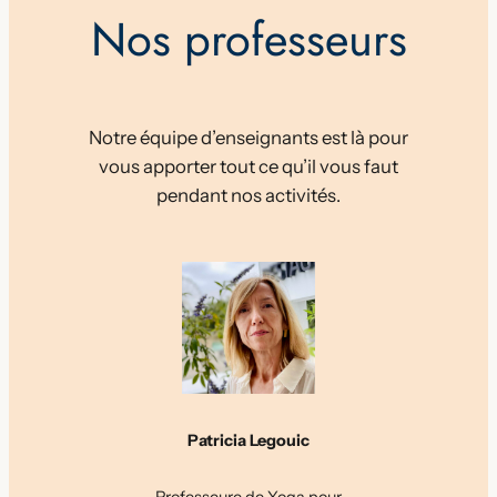
Nos professeurs
Notre équipe d’enseignants est là pour
vous apporter tout ce qu’il vous faut
pendant nos activités.
Patricia Legouic