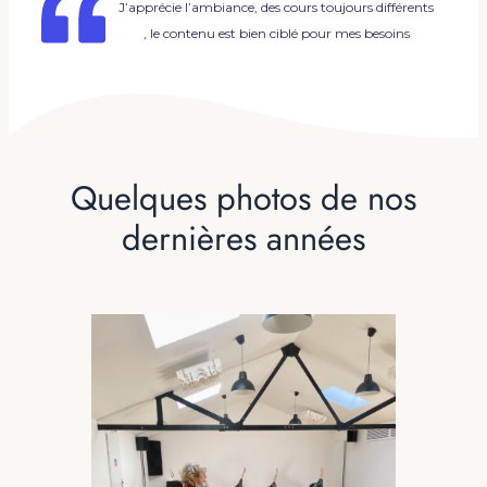
J’apprécie l’ambiance, des cours toujours différents
, le contenu est bien ciblé pour mes besoins
Quelques photos de nos
dernières années