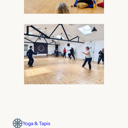
Yoga & Tapis