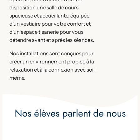
disposition une salle de cours
spacieuse et accueillante, équipée
d’un vestiaire pour votre confort et
d’un espace tisanerie pour vous
détendre avant et après les séances.
Nos installations sont conçues pour
créer un environnement propice à la
relaxation et à la connexion avec soi-
même.
Nos élèves parlent de nous