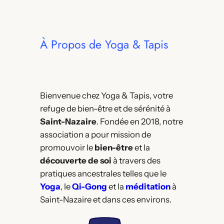
À Propos de Yoga & Tapis
Bienvenue chez Yoga & Tapis, votre
refuge de bien-être et de sérénité à
Saint-Nazaire
. Fondée en 2018, notre
association a pour mission de
promouvoir le
bien-être
et la
découverte de soi
à travers des
pratiques ancestrales telles que le
Yoga
, le
Qi-Gong
et la
méditation
à
Saint-Nazaire et dans ces environs.