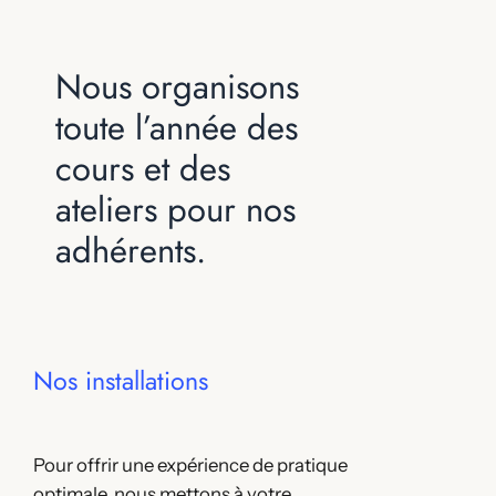
Nous organisons
toute l’année des
cours et des
ateliers pour nos
adhérents.
Nos installations
Pour offrir une expérience de pratique
optimale, nous mettons à votre