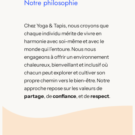
Notre philosophie
Chez Yoga & Tapis, nous croyons que
chaque individu mérite de vivre en
harmonie avec soi-même et avec le
monde qui l’entoure. Nous nous
engageons à offrir un environnement
chaleureux, bienveillant et inclusif où
chacun peut explorer et cultiver son
propre chemin vers le bien-être. Notre
approche repose sur les valeurs de
partage
, de
confiance
, et de
respect
.