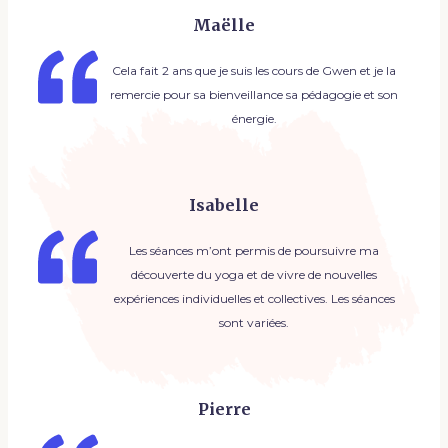
Maëlle
Cela fait 2 ans que je suis les cours de Gwen et je la
remercie pour sa bienveillance sa pédagogie et son
énergie.
Isabelle
Les séances m’ont permis de poursuivre ma
découverte du yoga et de vivre de nouvelles
expériences individuelles et collectives. Les séances
sont variées.
Pierre