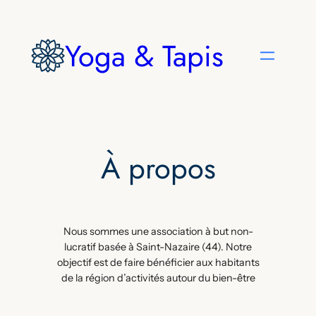
Aller
au
Yoga & Tapis
contenu
À propos
Nous sommes une association à but non-
lucratif basée à Saint-Nazaire (44). Notre
objectif est de faire bénéficier aux habitants
de la région d’activités autour du bien-être